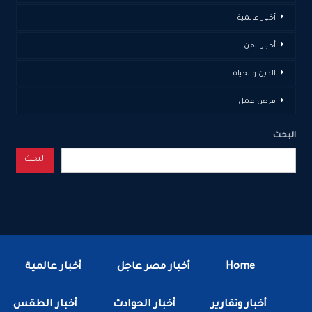
أخبار عالمية
أخبار الفن
الدين والحياة
فرص عمل
البحث
البحث
Home
أخبار مصر عاجل
أخبار عالمية
أخبار وتقارير
أخبار الحوادث
أخبار الطقس