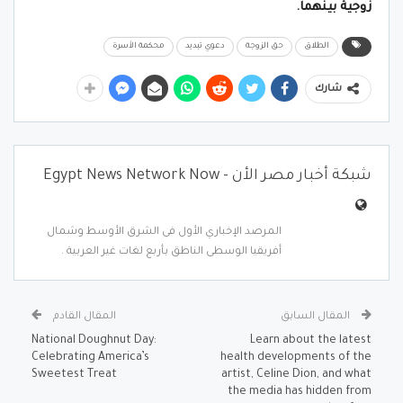
زوجية بينهما.
الطلاق
حق الزوجة
دعوي تبديد
محكمة الأسرة
شارك
شبكة أخبار مصر الأن - Egypt News Network Now
المرصد الإخباري الأول فى الشرق الأوسط وشمال
أفريقيا الوسطى الناطق بأربع لغات غير العربية .
المقال السابق
المقال القادم
National Doughnut Day:
Learn about the latest
Celebrating America’s
health developments of the
Sweetest Treat
artist, Celine Dion, and what
the media has hidden from