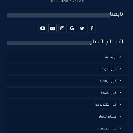
الهاتف: 01229012407
تابعنا
اقسام الأخبار
الرئيسية
أخبار الحوادث
أخبار الرياضة
أخبار الصحة
أخبار التكنولوجيا
أقسام الأخبار
أخبار الطقس