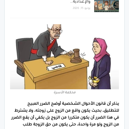
والإعدادية…
يونيو 15, 2026
محكمة الأسرة
يذكر أن قانون الأحوال الشخصية أوضح الضرر المبيح
للتطليق، بحيث يكون واقع من الزوج على زوجته، ولا يشترط
في هذا الضرر أن يكون متكررا من الزوج بل يكفي أن يقع الضرر
من الزوج ولو مرة واحدة، حتى يكون من حق الزوجة طلب