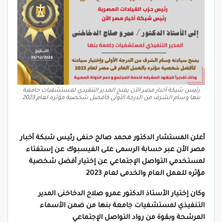
رئيس شبكة أخبار مصر الأن يمنح المدير التنفيذي لمستشفيات جامعة
بنها وسام الشرف من الدرجة الأولى كأفضل شخصية مؤثره لعام 2023
أعلن المستشار الدكتور محمد صالح حنفى رئيس شبكة أخبار
مصر الأن عبر حسابة الرسمى على الفيسبوك عن إستفتاء
لمستخدمي التواصل الإجتماعي عن إختيار أفضل شخصية
مؤثره للعمل العام والخدمى لعام 2023
وكان إختيار الأستاذ الدكتور عمرو صلاح الدخاخنى المدير
التنفيذي لمستشفيات جامعة بنها من ضمن الأسماء
المرشحة وبقوة من رواد التواصل الإجتماعي