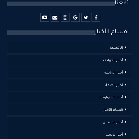
تابعنا
اقسام الأخبار
الرئيسية
أخبار الحوادث
أخبار الرياضة
أخبار الصحة
أخبار التكنولوجيا
أقسام الأخبار
أخبار الطقس
أخبار عالمية