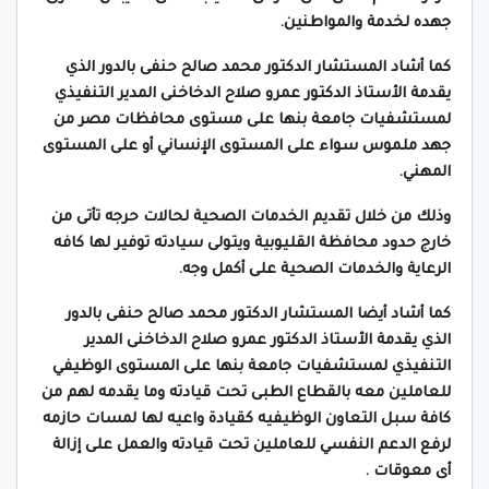
جهده لخدمة والمواطنين.
كما أشاد المستشار الدكتور محمد صالح حنفى بالدور الذي
يقدمة الأستاذ الدكتور عمرو صلاح الدخاخنى المدير التنفيذي
لمستشفيات جامعة بنها على مستوى محافظات مصر من
جهد ملموس سواء على المستوى الإنساني أو على المستوى
المهني.
وذلك من خلال تقديم الخدمات الصحية لحالات حرجه تأتى من
خارج حدود محافظة القليوبية ويتولى سيادته توفير لها كافه
الرعاية والخدمات الصحية على أكمل وجه.
كما أشاد أيضا المستشار الدكتور محمد صالح حنفى بالدور
الذي يقدمة الأستاذ الدكتور عمرو صلاح الدخاخنى المدير
التنفيذي لمستشفيات جامعة بنها على المستوى الوظيفي
للعاملين معه بالقطاع الطبى تحت قيادته وما يقدمه لهم من
كافة سبل التعاون الوظيفيه كقيادة واعيه لها لمسات حازمه
لرفع الدعم النفسي للعاملين تحت قيادته والعمل على إزالة
أى معوقات .