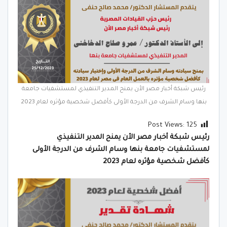
رئيس شبكة أخبار مصر الأن يمنح المدير التنفيذي لمستشفيات جامعة
بنها وسام الشرف من الدرجة الأولى كأفضل شخصية مؤثره لعام 2023
Post Views:
125
رئيس شبكة أخبار مصر الأن يمنح المدير التنفيذي
لمستشفيات جامعة بنها وسام الشرف من الدرجة الأولى
كأفضل شخصية مؤثره لعام 2023