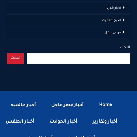
أخبار الفن
الدين والحياة
فرص عمل
البحث
البحث
Home
أخبار مصر عاجل
أخبار عالمية
أخبار وتقارير
أخبار الحوادث
أخبار الطقس