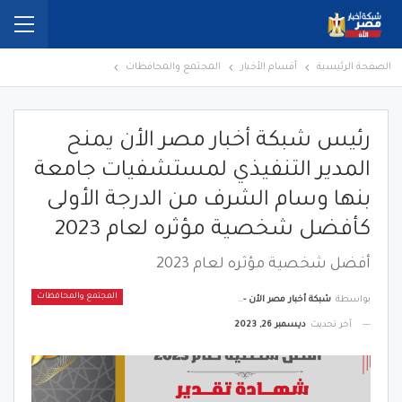
الصفحة الرئيسية
أقسام الأخبار
المجتمع والمحافظات
رئيس شبكة أخبار مصر الأن يمنح
المدير التنفيذي لمستشفيات جامعة
بنها وسام الشرف من الدرجة الأولى
كأفضل شخصية مؤثره لعام 2023
أفضل شخصية مؤثره لعام 2023
المجتمع والمحافظات
بواسطة
شبكة أخبار مصر الأن - Egypt News Network Now
آخر تحديث
ديسمبر 26, 2023