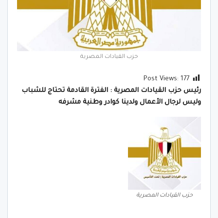
حزب القيادات المصرية
Post Views:
177
رئيس حزب القيادات المصرية : الفترة القادمة تحتاج للشباب
وليس لرجال الأعمال ولدينا كوادر وطنية مشرفه
حزب القيادات المصرية