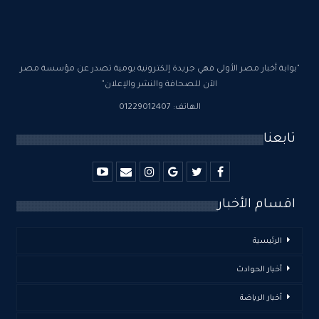
"بوابة أخبار مصر الأولى فهي جريدة إلكترونية يومية تصدر عن مؤسسة مصر
الآن للصحافة والنشر والإعلان"
الهاتف: 01229012407
تابعنا
اقسام الأخبار
الرئيسية
أخبار الحوادث
أخبار الرياضة