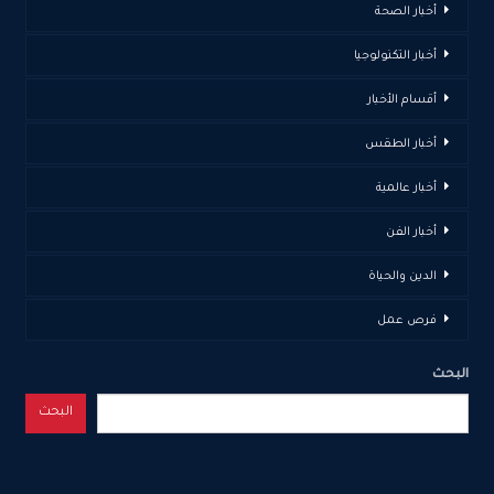
أخبار الصحة
أخبار التكنولوجيا
أقسام الأخبار
أخبار الطقس
أخبار عالمية
أخبار الفن
الدين والحياة
فرص عمل
البحث
البحث