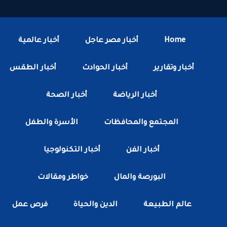
Home
أخبار مصر عاجل
أخبار عالمية
أخبار وتقارير
أخبار الحوادث
أخبار الطقس
أخبار الرياضة
أخبار الصحة
المجتمع والمحافظات
الأسرة والطفل
أخبار الفن
أخبار التكنولوجيا
البورصة والمال
خواطر ومقالات
عالم الطبيعة
الدين والحياة
فرص عمل