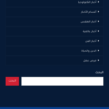
أخبار التكنولوجيا
أقسام الأخبار
أخبار الطقس
أخبار عالمية
أخبار الفن
الدين والحياة
فرص عمل
البحث
البحث