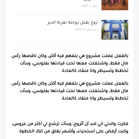
يناير 7, 2025
زوج يقتل زوجته بقرية الدير
ديسمبر 17, 2024
بالفعل عملت مشروع هي بتفهم فيه أكثر، وكان ناقصها رأس
مال فقط، واشتغلت معها تحت قيادتها بفلوسي، وبدأت
تخطط وتسيطر وانا منقاد كالعادة.
بالفعل عملت مشروع هي بتفهم فيه أكثر، وكان ناقصها رأس
مال فقط، واشتغلت معها تحت قيادتها بفلوسي، وبدأت
تخطط وتسيطر وانا منقاد كالعادة.
فكرت والدتي اني لابد أن أتزوج، وبدأت ترشح لي اكثر من عروس،
وكنت أرفض على استحياء، وأشعر بقلق من تلك الخطوة.