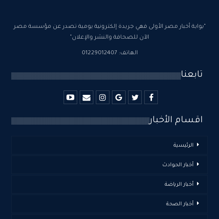
"بوابة أخبار مصر الأولى فهي جريدة إلكترونية يومية تصدر عن مؤسسة مصر
الآن للصحافة والنشر والإعلان"
الهاتف: 01229012407
تابعنا
اقسام الأخبار
الرئيسية
أخبار الحوادث
أخبار الرياضة
أخبار الصحة