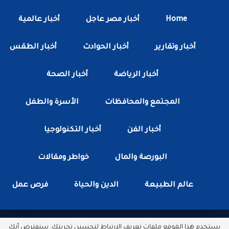
Home
أخبار مصر عاجل
أخبار عالمية
أخبار وتقارير
أخبار الحوادث
أخبار الطقس
أخبار الرياضة
أخبار الصحة
المجتمع والمحافظات
الأسرة والطفل
أخبار الفن
أخبار التكنولوجيا
البورصة والمال
خواطر ومقالات
عالم الطبيعة
الدين والحياة
فرص عمل
يستخدم هذا الموقع ملفات تعريف الارتباط لتحسين تجربتك. سنفترض أنك