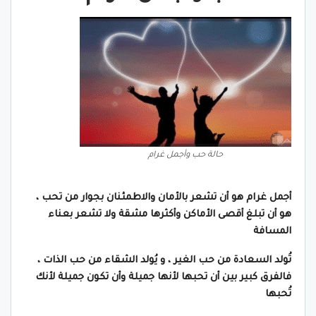
حالة حب وأجمل غرام
أجمل غرام هو أن تشعر بالأمان والاطمئنان بجوار من تحب ،
هو أن تبلغ أقصى الأماكن وأكثرها مشقة ولا تشعر بعناء
المسافة
تُولد السعادة من حب الغير ، و يُولد الشقاء من حب الذات ،
فالفرق كبير بين أن تحبها لأنها جميلة وأن تكون جميلة لأنك
تُحبها