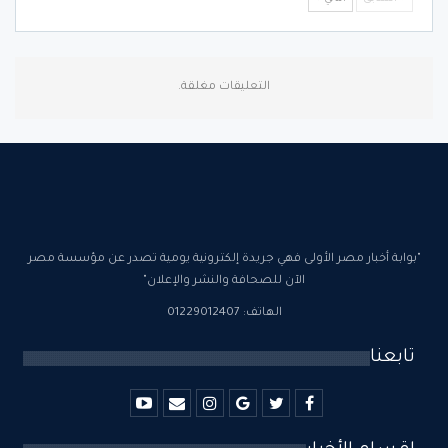
التعليقات مغلقة.
"بوابة أخبار مصر الأولى فهي جريدة إلكترونية يومية تصدر عن مؤسسة مصر
الآن للصحافة والنشر والإعلان"
الهاتف: 01229012407
تابعنا