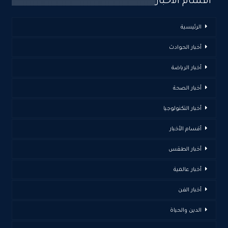
اقسام الأخبار
الرئيسية
أخبار الحوادث
أخبار الرياضة
أخبار الصحة
أخبار التكنولوجيا
أقسام الأخبار
أخبار الطقس
أخبار عالمية
أخبار الفن
الدين والحياة