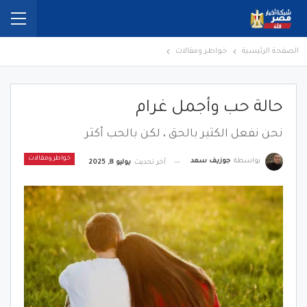
الصفحة الرئيسية
خواطر ومقالات
حالة حب وأجمل غرام
نحن نفعل الكثير بالحق ، لكن بالحب أكثر
خواطر ومقالات
بواسطة
جوزيف سعد
آخر تحديث
يوليو 8, 2025