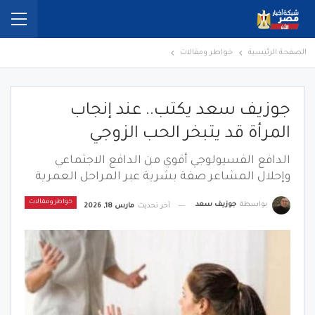
الصفحة الرئيسية
خواطر ومقالات
جوزيف سعد يكتب.. عند إنجاب
المرأة قد يتبخر الحب الزوجي
الدافع الفسيولوجي أقوي من الدافع الاجتماعي
وإحلال المشاعر صفة بشرية عبر المراحل العمرية
خواطر ومقالات
بواسطة
جوزيف سعد
آخر تحديث
مارس 18, 2026