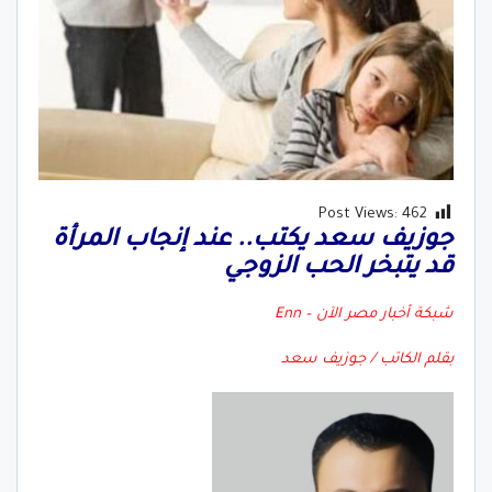
Post Views:
462
جوزيف سعد يكتب.. عند إنجاب المرأة
قد يتبخر الحب الزوجي
شبكة أخبار مصر الآن – Enn
بقلم الكاتب / جوزيف سعد