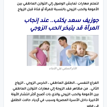
لتعلم مهارات تعايش الوصول إلي التوازن العاطفي بين
الأمومة والحب الزوجي بالنسبة للمرأة أو فتاة قبل الزواج
جوزيف سعد يكتب.. عند إنجاب
المرأة قد يتبخر الحب الزوجي
الأثر السلبي علي الأبناء
الفراع النفسي ، الطلاق العاطفي ، الخرس الزوجي ، الزواج
الثاني.. من مظاهر فقد الزوجة إلي مهارات التوازن العاطفي
بين الأمومة والحب الزوجي والذي بات أصبح أكثر انتشار الأونة
الأخيرة داخل الأسرة المصرية وسبب في أزدياد حالات الطلاق
في مصر