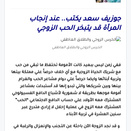
جوزيف سعد يكتب.. عند إنجاب
المرأة قد يتبخر الحب الزوجي
الخرس الزوجي والطلاق العاطفي
ففي زمن ليس ببعيد كانت الأمومة تحتفظ ما تبقي من حب
مع شريك الحياة الزوجية مع أي خلاف حرصاً علي مملكة بيتها
وتربية أبنائها وايضا حرصاً علي دوام مشاعر الحب والغرام
بينها وبين شريكها والتي تبدو إنها قد أستبدلت بمشاعر
أمومة موجهة بطريقة لا شعورية لأشباع الدافع الفسيولوجي
المشترك معه الأولاد علي حساب الدافع الاجتماعي “الحب”
المشترك معه الزوج في عملية إحلال لا إرادي متدرج عبر
سنين العشرة في تربية الأبناء
و قد نجد الزوجة الآن باحثة عن التجنب والإنعزال والرغبة في