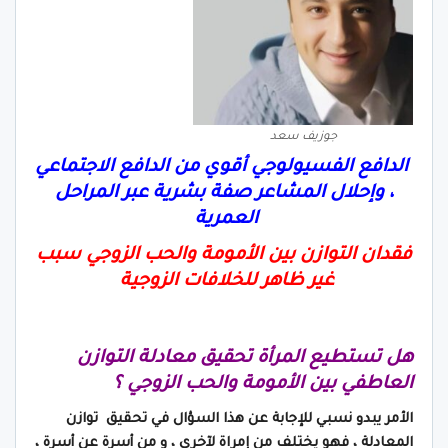
جوزيف سعد
الدافع الفسيولوجي أقوي من الدافع الاجتماعي
،
وإحلال المشاعر صفة بشرية عبر المراحل
العمرية
فقدان التوازن بين الأمومة والحب الزوجي سبب
غير ظاهر للخلافات الزوجية
هل تستطيع المرأة تحقيق معادلة التوازن
العاطفي بين الأمومة والحب الزوجي ؟
الأمر يبدو نسبي للإجابة عن هذا السؤال في تحقيق توازن
المعادلة ، فهو يختلف من إمراة لآخري ، و من أسرة عن أسرة ،