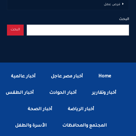
فرص عمل
البحث
البحث
Home
أخبار مصر عاجل
أخبار عالمية
أخبار وتقارير
أخبار الحوادث
أخبار الطقس
أخبار الرياضة
أخبار الصحة
المجتمع والمحافظات
الأسرة والطفل