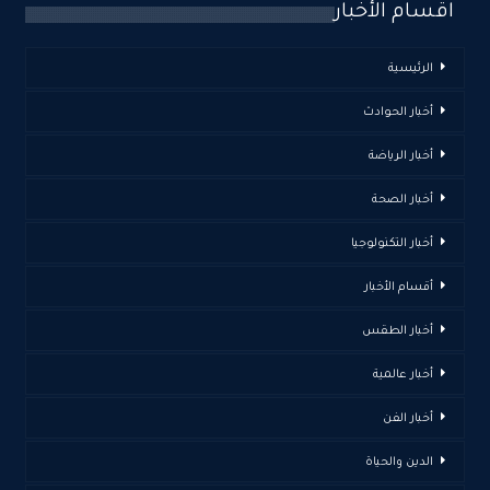
اقسام الأخبار
الرئيسية
أخبار الحوادث
أخبار الرياضة
أخبار الصحة
أخبار التكنولوجيا
أقسام الأخبار
أخبار الطقس
أخبار عالمية
أخبار الفن
الدين والحياة