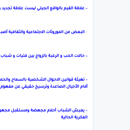
– علاقة القيم بالواقع الجيلي لیست علاقة تجديد 
–
البعض من الموروثات الاجتماعية والثقافية أصب
– حالات الحب و الرغبة بالزواج بين فتيات و شبا
– تهيئة قوانين الاحوال الشخصية بالسماح والحم
أمام الأجيال الصاعدة وترسيخ حقيقي عن مفهوم 
– يعيش الشباب أحلام مجهضة ومستقبل مجهول في
الفكرية الحالية