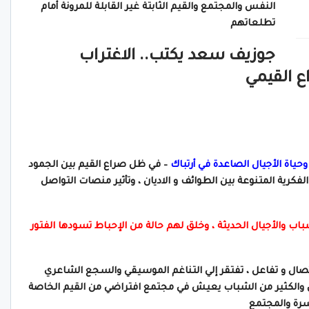
النفس والمجتمع والقيم الثابتة غير القابلة للمرونة أمام
تطلعاتهم
جوزيف سعد يكتب.. الاغتراب
ع القيمي
حياة الأجيال الصاعدة في أرتباك
– في ظل صراع القيم بين الجمود
فكرية المتنوعة بين الطوائف و الاديان ، وتأثير منصات التواصل
ب والأجيال الحديثة ، وخلق لهم حالة من الإحباط تسودها الفتور
اتصال و تفاعل ، تفتقر إلي التناغم الموسيقي والسجع الشاعري
 والكثير من الشباب يعيش في مجتمع افتراضي من القيم الخاصة
سرة والمجتمع