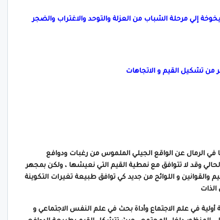
خوخة إلي مرحلة الشباب من العزلة والتوحد والاغتراب والضجر
ير من تشكيل القيم و الاتجاهات
 في الرمال عن الواقع الجيلي الملموس من رغبات ودوافع
لحالي وقد لا تتوافق مع نمطية القيم التي نعيشها ، ولكن بمجهر
 والقوانين و اللوائح من جديد كي توافق طبيعة تغيرات التكوينة
الذات
أولية في علم الاجتماع وأداة بحث في علم النفس الاجتماعي و