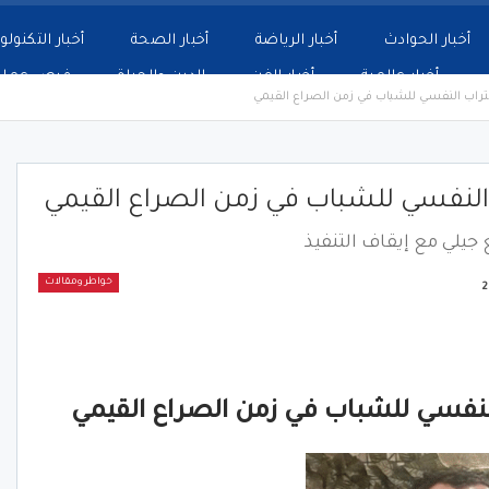
أخبار الحوادث
أخبار الرياضة
أخبار الصحة
أخبار التكنولو
أخبار عالمية
أخبار الفن
الدين والحياة
فرص عمل
تراب النفسي للشباب في زمن الصراع القيمي
النفسي للشباب في زمن الصراع القيمي
جيلي مع إيقاف التنفيذ
خواطر ومقالات
لنفسي للشباب في زمن الصراع القيمي