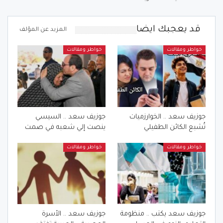
قد يعجبك ايضا
المزيد عن المؤلف
خواطر ومقالات
خواطر ومقالات
جوزيف سعد .. الخوارزميات
جوزيف سعد .. السيسي
تُشبع الكائن الطفيلي
ينصت إلي شعبه في صمت
خواطر ومقالات
خواطر ومقالات
جوزيف سعد يكتب .. منظومة
جوزيف سعد .. الأسرة