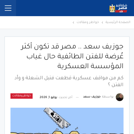
الصفحة الرئيسية
خواطر ومقالات
جوزيف سعد .. مصر قد تكون أكثر
عُرضة للفتن الطائفية حال غياب
المؤسسة العسكرية
كم من مواقف عسكرية قطعت فتيل الشعلة و وأد
الفتن ؟
خواطر ومقالات
بواسطة
جوزيف سعد
آخر تحديث
يوليو 1, 2026