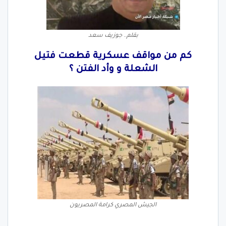
بقلم.. جوزيف سعد
كم من مواقف عسكرية قطعت فتيل
الشعلة و وأد الفتن ؟
الجيش المصري كرامة المصريون