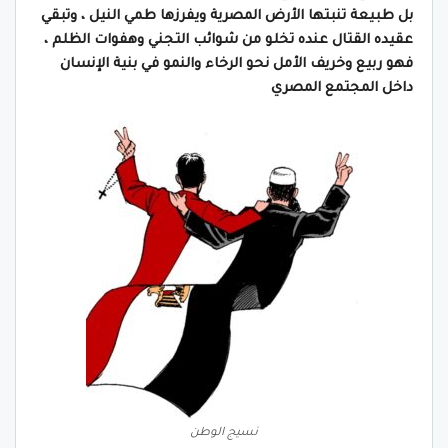
بل طبيعة تنبتها الأرض المصرية ويفرزها طمي النيل ، وتبقي
عقيده القتال عنده تخلو من شوائب التجني وهفوات الظلم ،
فهو ربيع وخريف الأمل نحو الرخاء والنمو في بنية الإنسان
داخل المجتمع المصري
نسيج الوطن