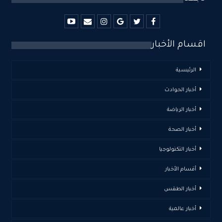
اقسام الأخبار
الرئيسية
أخبار الحوادث
أخبار الرياضة
أخبار الصحة
أخبار التكنولوجيا
أقسام الأخبار
أخبار الطقس
أخبار عالمية