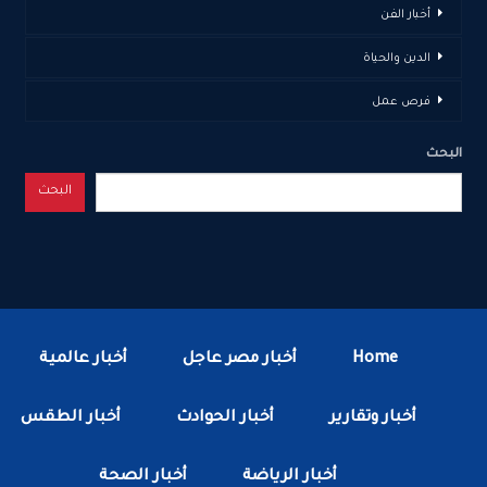
أخبار الفن
الدين والحياة
فرص عمل
البحث
البحث
Home
أخبار مصر عاجل
أخبار عالمية
أخبار وتقارير
أخبار الحوادث
أخبار الطقس
أخبار الرياضة
أخبار الصحة