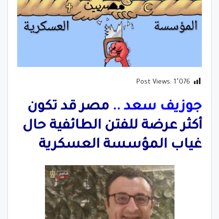
Post Views:
1٬076
جوزيف سعد ..
مصر قد تكون
أكثر عرضة للفتن الطائفية حال
غياب المؤسسة العسكرية