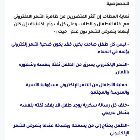
للخصوصية.
نهاية المطاف إن أكثر المتضررين من ظاهرة التنمر الالكتروني
هم فئة الاطفال و الطلاب وعلي كل أب وأم اكتشاف إن كان
أبنهما يتعرض للتنمر دون علم حيث :-
–
ليس كل طفل صامت بخير، فقد يكون ضحية لتنمر إلكتروني
يؤلمه في الخفاء.
-التنمر الإلكتروني يسرق من الطفل ثقته بنفسه وشعوره
بالأمان.
-حماية الأطفال من التنمر الإلكتروني مسؤولية الأسرة
والمدرسة والمجتمع.
-خلف كل رسالة سخرية يوجد طفل قد يفقد ثقته بنفسه
بشكل تدريجي
-الطفل يحتاج إلى من يسمعه ويصدقه عندما يتعرض للتنمر
الإلكتروني