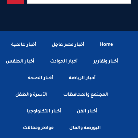
Home
أخبار مصر عاجل
أخبار عالمية
أخبار وتقارير
أخبار الحوادث
أخبار الطقس
أخبار الرياضة
أخبار الصحة
المجتمع والمحافظات
الأسرة والطفل
أخبار الفن
أخبار التكنولوجيا
البورصة والمال
خواطر ومقالات