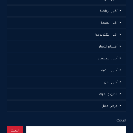
أخبار الرياضة
أخبار الصحة
أخبار التكنولوجيا
أقسام الأخبار
أخبار الطقس
أخبار عالمية
أخبار الفن
الدين والحياة
فرص عمل
البحث
البحث