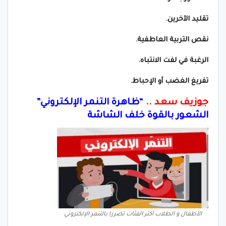
تقليد الآخرين.
نقص التربية العاطفية.
الرغبة في لفت الانتباه.
تفريغ الغضب أو الإحباط.
جوزيف سعد ..
“ظاهرة التنمر الإلكتروني”
الشعور بالقوة خلف الشاشة
الأطفال و الطلاب أكثر الفئات تضررا بالتنمر الإلكتروني