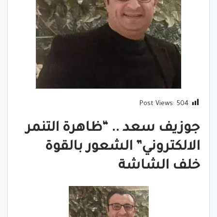
Post Views:
504
جوزيف سعد .. “ظاهرة التنمر
الالكتروني” الشعور بالقوة
خلف الشاشة