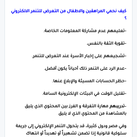
كيف نحمي المراهقين والاطفال من التعرض للتنمر الالكتروني
؟
-تعليمهم عدم مشاركة المعلومات الخاصة.
-تقوية الثقة بالنفس.
-تشجيعهم على إخبار الأسرة عند التعرض للتنمر.
-عدم الرد على التنمر ذلك أحياناً يكون أفضل.
-حظر الحسابات المسيئة والإبلاغ عنها.
-تقليل الوقت في البيئات الإلكترونية السامة.
–
تدريبهم
مهارة التفرقة و الفرز بين المحتوي الذي يليق
بالمشاهدة من المحتوي الذي لا يليق
وفي مصر ودول كثيرة، قد يتحول التنمر الإلكتروني إلى جريمة
سلوكية قانونية إذا تضمن تشهيراً أو تهديداً أو انتهاك