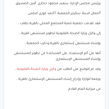
ورئيس مجلس الإدارة .سعيد محمود حجازي .أمين الصندوق
أ/جمال الديبة. سكرتير الجمعية .أ.أحمد فوزي البكش
فقد تقدمت جمعية تنمية المجتمع المحلي بالقرية بطلب ،
إلي وكيل وزارة الصحة بالقليوبية لتطوير مستشفي القرية ،
وإنشاء مستشفي إستثماري بالقرية وذكرت الجمعية ،
أنها علي أتم الإستعداد علي المساعدة في تطوير المستشفي
وإنشاء المستشفي الإستثماري
وقد تم التوقيع علي الطلب من
وكيل وزارة الصحة بالقليوبية ،
ورفعه للوزارة وإدراج إنشاء المستشفي الإستثماري بالقرية ،
في ميزانية العام القادم