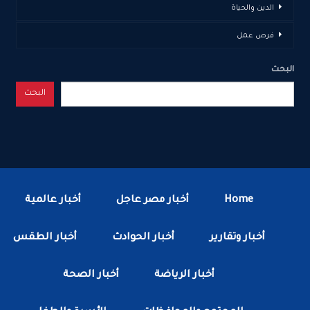
الدين والحياة
فرص عمل
البحث
البحث
Home
أخبار مصر عاجل
أخبار عالمية
أخبار وتقارير
أخبار الحوادث
أخبار الطقس
أخبار الرياضة
أخبار الصحة