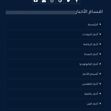
اقسام الأخبار
الرئيسية
أخبار الحوادث
أخبار الرياضة
أخبار الصحة
أخبار التكنولوجيا
أقسام الأخبار
أخبار الطقس
أخبار عالمية
أخبار الفن