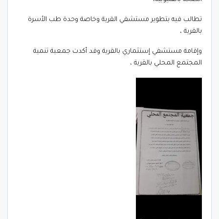
تطالب فيه بتطوير مستشفي القرية وخاصة وحدة طب الأسرة
بالقرية ،
وإقامة مستشفي إستثماري بالقرية وقد أكدت جمعية تنمية
المجتمع المحلي بالقرية ،