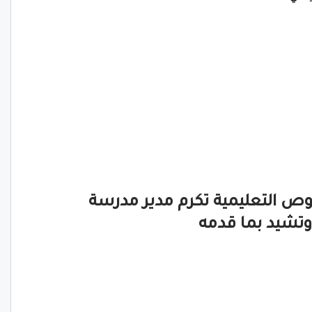
وص التعليمية تكرم مدير مدرسة
وتشيد بما قدمه