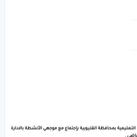
التعليمية بمحافظة القليوبية بإجتماع مع موجهي الأنشطة بالادارة
اضي .