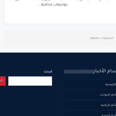
بتوجيهات محافظ…
التعليقات مغلقة.
ام الأخبار
البحث
ال
لرئيسية
خبار الحوادث
خبار الرياضة
خبار الصحة