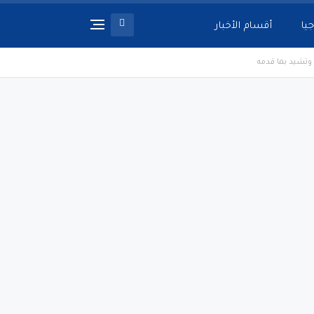
جيا
أقسام الأخبار
 وتشيد بما قدمه