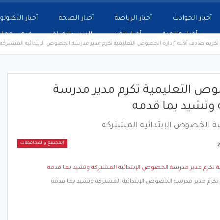
أخبار الحوادث
أخبار الرياضة
أخبار الصحة
أخبار التكنولو
أخبار عالمية
أخبار الفن
الدين والحياة
فرص عمل
تكريم صادف أهله “إدارة الخصوص التعليمية تكرم مدير مدرسة الخصوص الإبتدائيه المشتركه
صوص التعليمية تكرم مدير مدرسة
 وتشيد بما قدمه
ة الخصوص الإبتدائيه المشتركه
المجتمع والمحافظات
تكرم مدير مدرسة الخصوص الإبتدائيه المشتركه وتشيد بما قدمه