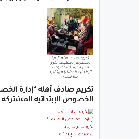
تكريم صادف أهله “إدارة
الخصوص التعليمية تكرم
مدير مدرسة الخصوص
الإبتدائيه المشتركه وتشيد
بما قدمه
تكريم صادف أهله “إدارة الخص
الخصوص الإبتدائيه المشتركه 