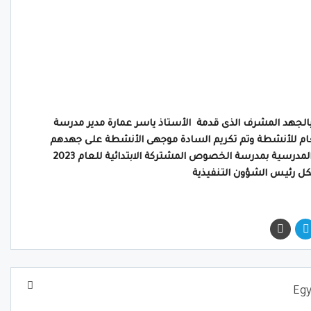
ية بالجهد المشرف الذى قدمة الأستاذ ياسر عمارة مدير مدرسة
ام للأنشطة وتم تكريم السادة موجهى الأنشطة على جهدهم
رسية بمدرسة الخصوص المشتركة الابتدائية للعام 2023
كل رئيس الشؤون التنفيذية
Egypt 