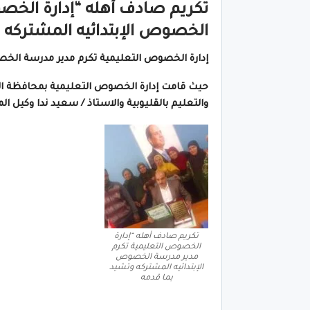
تكريم صادف أهله “إدارة الخص
الخصوص الإبتدائيه المشتركه 
إدارة الخصوص التعليمية تكرم مدير مدرسة الخص
حيث قامت إدارة الخصوص التعليمية بمحافظة القلي
والتعليم بالقليوبية والاستاذ / سعيد ندا وكيل المد
تكريم صادف أهله “إدارة
الخصوص التعليمية تكرم
مدير مدرسة الخصوص
الإبتدائيه المشتركه وتشيد
بما قدمه