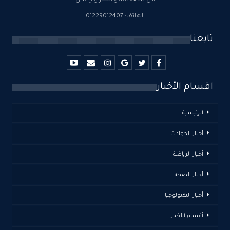
الآن للصحافة والنشر والإعلان"
الهاتف: 01229012407
تابعنا
اقسام الأخبار
الرئيسية
أخبار الحوادث
أخبار الرياضة
أخبار الصحة
أخبار التكنولوجيا
أقسام الأخبار