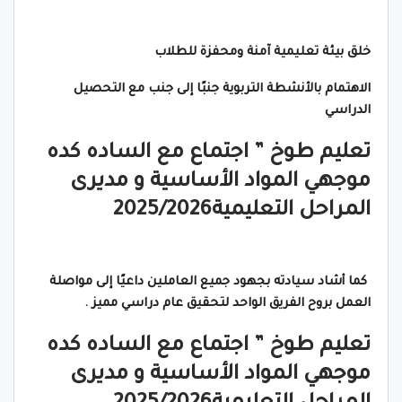
خلق بيئة تعليمية آمنة ومحفزة للطلاب
الاهتمام بالأنشطة التربوية جنبًا إلى جنب مع التحصيل
الدراسي
تعليم طوخ ” اجتماع مع الساده كده
موجهي المواد الأساسية و مديرى
المراحل التعليمية2025/2026
كما أشاد سيادته بجهود جميع العاملين داعيًا إلى مواصلة
العمل بروح الفريق الواحد لتحقيق عام دراسي مميز .
تعليم طوخ ” اجتماع مع الساده كده
موجهي المواد الأساسية و مديرى