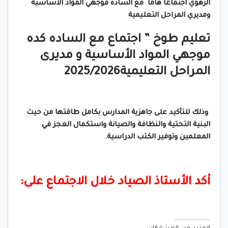
الزهوي اجتماعًا هامًا مع السادة موجهي المواد الأساسية
ومديري المراحل التعليمية
تعليم طوخ ” اجتماع مع الساده كده
موجهي المواد الأساسية و مديرى
المراحل التعليمية2025/2026
وذلك للتأكيد على جاهزية المدارس بكامل طاقتها من حيث
البنية التحتية والنظافة والصيانة واستكمال العجز في
المعلمين وتوفير الكتب الدراسية.
أكد الأستاذ الصياد خلال الاجتماع على: