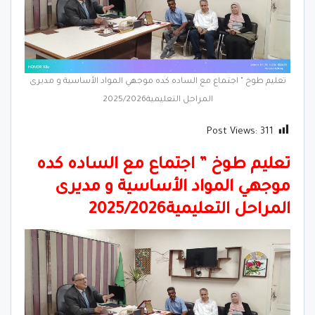
تعليم طوخ " اجتماع مع الساده كده موجهي المواد الأساسية و مديرى
المراحل التعليمية2025/2026
Post Views:
311
تعليم طوخ ” اجتماع مع الساده كده
موجهي المواد الأساسية و مديرى
المراحل التعليمية2025/2026