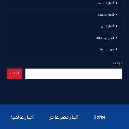
أخبار الطقس
أخبار عالمية
أخبار الفن
الدين والحياة
فرص عمل
البحث
البحث
Home
أخبار مصر عاجل
أخبار عالمية