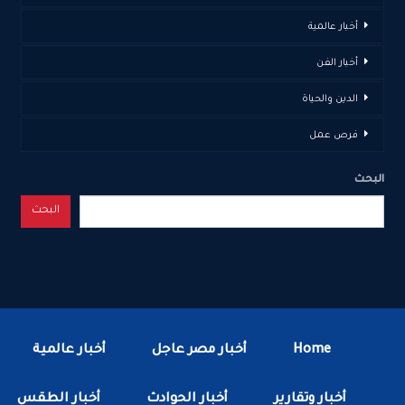
أخبار عالمية
أخبار الفن
الدين والحياة
فرص عمل
البحث
البحث
Home
أخبار مصر عاجل
أخبار عالمية
أخبار وتقارير
أخبار الحوادث
أخبار الطقس