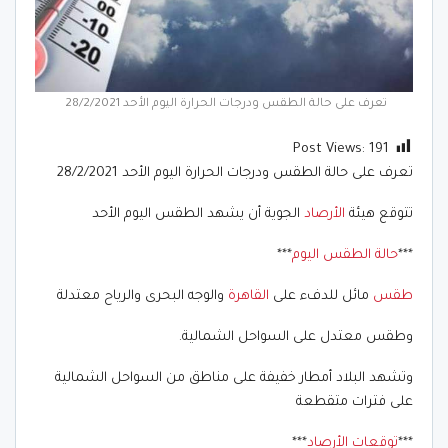
تعرف على حالة الطقس ودرجات الحرارة اليوم الأحد 28/2/2021
Post Views:
191
تعرف على حالة الطقس ودرجات الحرارة اليوم الأحد 28/2/2021
تتوقع هيئة
الأرصاد
الجوية أن يشهد الطقس اليوم الأحد
***
حالة الطقس اليوم
***
طقس
مائل للدفء على
القاهرة
والوجه البحرى والرياح معتدلة
وطقس معتدل على السواحل الشمالية.
وتشهد البلاد أمطار خفيفة على مناطق من السواحل الشمالية
على فترات متقطعة
***
توقعات الأرصاد
***