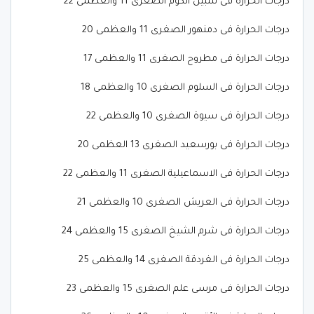
درجات الحرارة فى شبين الكوم الصغرى 11 والعظمى 22
درجات الحرارة فى دمنهور الصغرى 11 والعظمى 20
درجات الحرارة فى مطروح الصغرى 11 والعظمى 17
درجات الحرارة فى السلوم الصغرى 10 والعظمى 18
درجات الحرارة فى سيوة الصغرى 10 والعظمى 22
درجات الحرارة فى بورسعيد الصغرى 13 العظمى 20
درجات الحرارة فى الاسماعيلية الصغرى 11 والعظمى 22
درجات الحرارة فى العريش الصغرى 10 والعظمى 21
درجات الحرارة فى شرم الشيخ الصغرى 15 والعظمى 24
درجات الحرارة فى الغردقة الصغرى 14 والعظمى 25
درجات الحرارة فى مرسى علم الصغرى 15 والعظمى 23