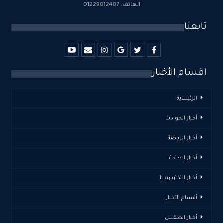
الهاتف: 01229012407
تابعنا
اقسام الأخبار
الرئيسية
أخبار الحوادث
أخبار الرياضة
أخبار الصحة
أخبار التكنولوجيا
أقسام الأخبار
أخبار الطقس