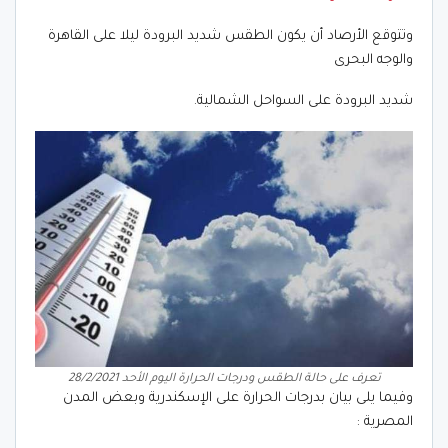
وتتوقع الأرصاد أن يكون الطقس شديد البرودة ليلا على القاهرة
والوجه البحرى
شديد البرودة على السواحل الشمالية.
تعرف على حالة الطقس ودرجات الحرارة اليوم الأحد 28/2/2021
وفيما يلى بيان بدرجات الحرارة على الإسكندرية وبعض المدن
المصرية :