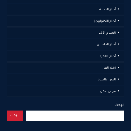
أخبار الصحة
أخبار التكنولوجيا
أقسام الأخبار
أخبار الطقس
أخبار عالمية
أخبار الفن
الدين والحياة
فرص عمل
البحث
البحث