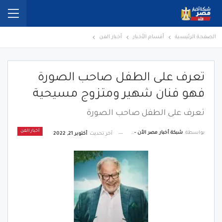
الصفحة الرئيسية
أقسام الأخبار
أخبار الفن
تعرف على الطفل صاحب الصورة
فهو فنان شهير ومتزوج مسيحية
تعرف على الطفل صاحب الصورة
أخبار الفن
بواسطة
شبكة أخبار مصر الأن - Egypt News Network Now
آخر تحديث
أكتوبر 21, 2022