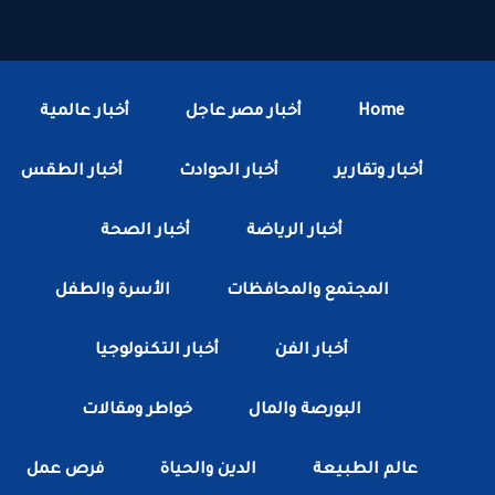
Home
أخبار مصر عاجل
أخبار عالمية
أخبار وتقارير
أخبار الحوادث
أخبار الطقس
أخبار الرياضة
أخبار الصحة
المجتمع والمحافظات
الأسرة والطفل
أخبار الفن
أخبار التكنولوجيا
البورصة والمال
خواطر ومقالات
عالم الطبيعة
الدين والحياة
فرص عمل