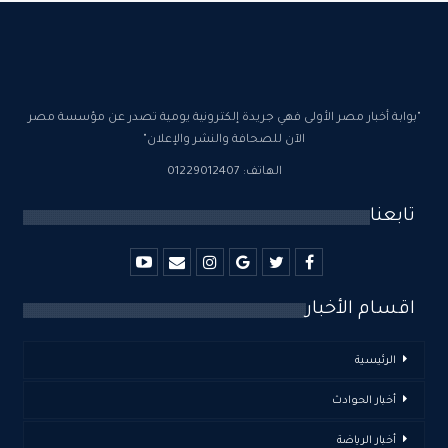
"بوابة أخبار مصر الأولى فهي جريدة إلكترونية يومية تصدر عن مؤسسة مصر
الآن للصحافة والنشر والإعلان"
الهاتف: 01229012407
تابعنا
اقسام الأخبار
الرئيسية
أخبار الحوادث
أخبار الرياضة