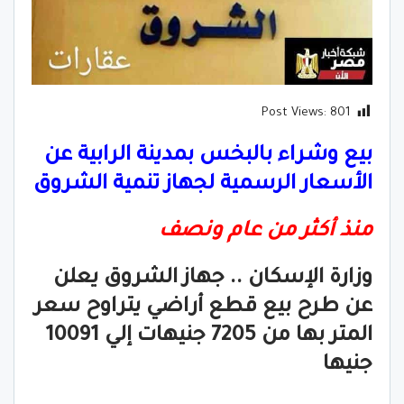
Post Views:
801
بيع وشراء بالبخس بمدينة الرابية عن
الأسعار الرسمية لجهاز تنمية الشروق
منذ أكثر من عام ونصف
وزارة الإسكان .. جهاز الشروق يعلن
عن طرح بيع قطع أراضي يتراوح سعر
المتر بها من 7205 جنيهات إلي 10091
جنيها