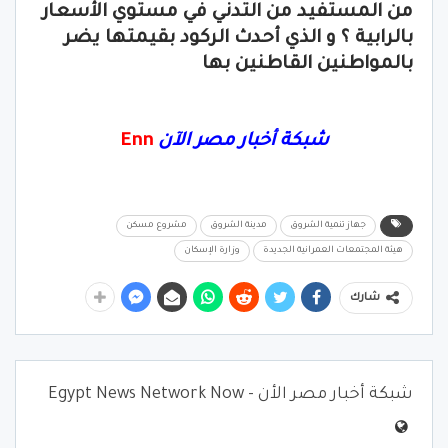
من المستفيد من التدني في مستوي الأسعار
بالرابية ؟ و الذي أحدث الركود بقيمتها يضر
بالمواطنين القاطنين بها
شبكة أخبار مصر الآن
Enn
جهاز تنمية الشروق
مدينة الشروق
مشروع مسكن
هيئة المجتمعات العمرانية الجديدة
وزارة الإسكان
شارك
شبكة أخبار مصر الأن - Egypt News Network Now