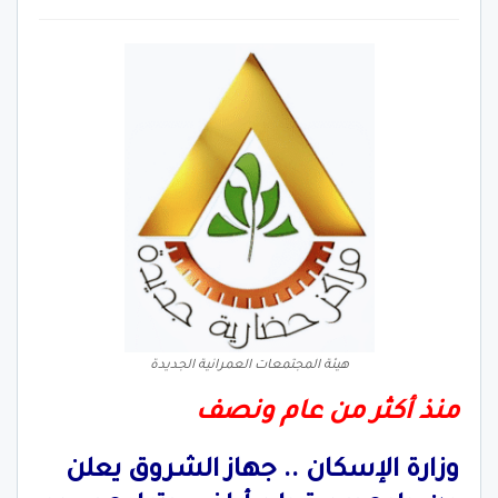
هيئة المجتمعات العمرانية الجديدة
منذ أكثر من عام ونصف
وزارة الإسكان .. جهاز الشروق يعلن