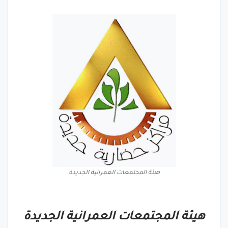
هيئة المجتمعات العمرانية الجديدة
هيئة المجتمعات العمرانية الجديدة