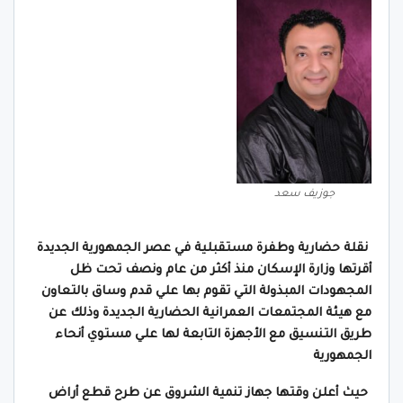
جوزيف سعد
نقلة حضارية وطفرة مستقبلية في عصر الجمهورية الجديدة
أقرتها وزارة الإسكان منذ أكثر من عام ونصف تحت ظل
المجهودات المبذولة التي تقوم بها علي قدم وساق بالتعاون
مع هيئة المجتمعات العمرانية الحضارية الجديدة وذلك عن
طريق التنسيق مع الأجهزة التابعة لها علي مستوي أنحاء
الجمهورية
حيث أعلن وقتها جهاز تنمية الشروق عن طرح قطع أراض