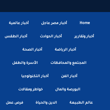
Home
أخبار مصر عاجل
أخبار عالمية
أخبار وتقارير
أخبار الحوادث
أخبار الطقس
أخبار الرياضة
أخبار الصحة
المجتمع والمحافظات
الأسرة والطفل
أخبار الفن
أخبار التكنولوجيا
البورصة والمال
خواطر ومقالات
عالم الطبيعة
الدين والحياة
فرص عمل