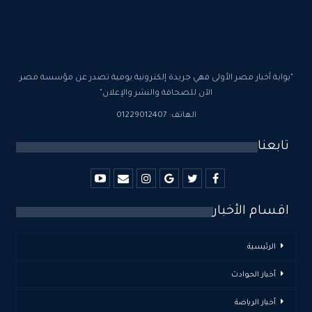
"بوابة أخبار مصر الأولى فهي جريدة إلكترونية يومية تصدر عن مؤسسة مصر
الآن للصحافة والنشر والإعلان"
الهاتف: 01229012407
تابعنا
اقسام الأخبار
الرئيسية
أخبار الحوادث
أخبار الرياضة