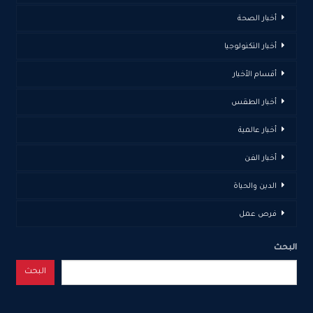
أخبار الصحة
أخبار التكنولوجيا
أقسام الأخبار
أخبار الطقس
أخبار عالمية
أخبار الفن
الدين والحياة
فرص عمل
البحث
البحث