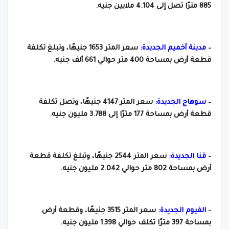
885 مترًا تصل إلى 4.104 ملايين جنيه.
–
مدينة أخميم الجديدة:
سعر المتر 1653 جنيهًا، وتبلغ تكلفة
قطعة أرض بمساحة 400 متر حوالي 661 ألف جنيه.
–
سوهاج الجديدة:
سعر المتر 4147 جنيهًا، وتصل تكلفة
قطعة أرض بمساحة 177 مترًا إلى 3.788 مليون جنيه.
–
قنا الجديدة:
سعر المتر 2544 جنيهًا، وتبلغ تكلفة قطعة
أرض بمساحة 802 متر حوالي 2.042 مليون جنيه.
–
الفيوم الجديدة:
سعر المتر 3515 جنيهًا، وقطعة أرض
بمساحة 397 مترًا تكلف حوالي 1.398 مليون جنيه.