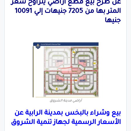
عن طرح بيع قطع أراضي يتراوح سعر
المتر بها من 7205 جنيهات إلي 10091
جنيها
أراضي مدينة الشروق
بيع وشراء بالبخس بمدينة الرابية عن
الأسعار الرسمية لجهاز تنمية الشروق