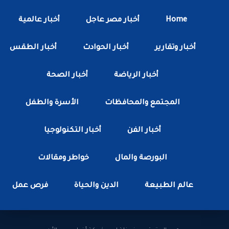
Home
أخبار مصر عاجل
أخبار عالمية
أخبار وتقارير
أخبار الحوادث
أخبار الطقس
أخبار الرياضة
أخبار الصحة
المجتمع والمحافظات
الأسرة والطفل
أخبار الفن
أخبار التكنولوجيا
البورصة والمال
خواطر ومقالات
عالم الطبيعة
الدين والحياة
فرص عمل