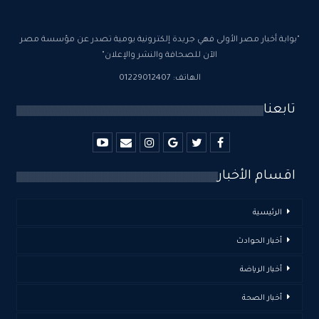
"بوابة أخبار مصر الأولى فهي جريدة إلكترونية يومية تصدر عن مؤسسة مصر
الآن للصحافة والنشر والإعلان"
الهاتف: 01229012407
تابعنا
اقسام الأخبار
الرئيسية
أخبار الحوادث
أخبار الرياضة
أخبار الصحة