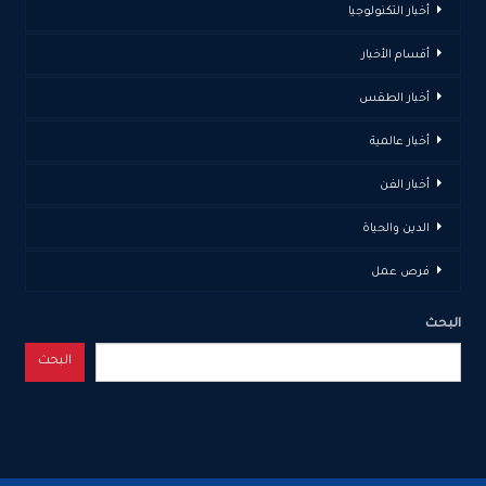
أخبار التكنولوجيا
أقسام الأخبار
أخبار الطقس
أخبار عالمية
أخبار الفن
الدين والحياة
فرص عمل
البحث
البحث