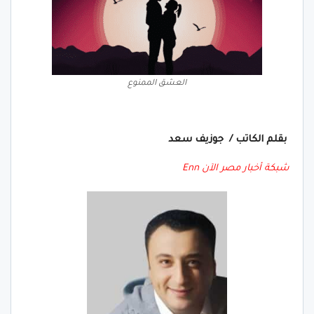
العشق الممنوع
بقلم الكاتب / جوزيف سعد
شبكة أخبار مصر الآن Enn