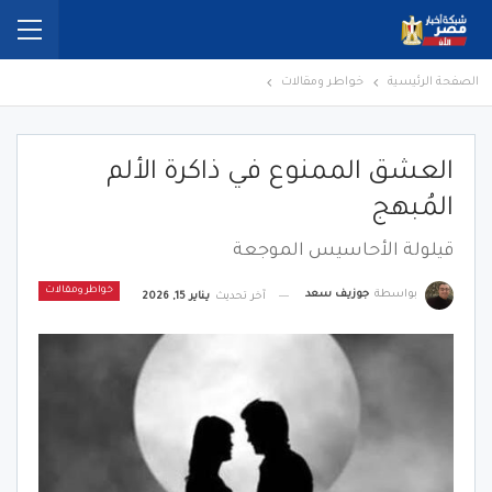
الصفحة الرئيسية
خواطر ومقالات
العشق الممنوع في ذاكرة الألم
المُبهج
قيلولة الأحاسيس الموجعة
خواطر ومقالات
بواسطة
جوزيف سعد
آخر تحديث
يناير 15, 2026