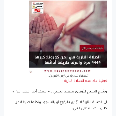
الصلاة النارية في زمن الكورونا
كيفية أداء هذه الصلاة النارية
:
وشرح الشيخ الأزهري سعيد حسني لـ « شبكة أخبار مصر الأن »
أن الصلاة النارية لا تؤدى بالركوع أو بالسجود ولكنها صيغة من
طرق الصلاة على النبي،