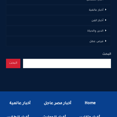
أخبار عالمية
أخبار الفن
الدين والحياة
فرص عمل
البحث
البحث
Home
أخبار مصر عاجل
أخبار عالمية