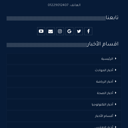
الهاتف: 01229012407
تابعنا
اقسام الأخبار
الرئيسية
أخبار الحوادث
أخبار الرياضة
أخبار الصحة
أخبار التكنولوجيا
أقسام الأخبار
أخبار الطقس