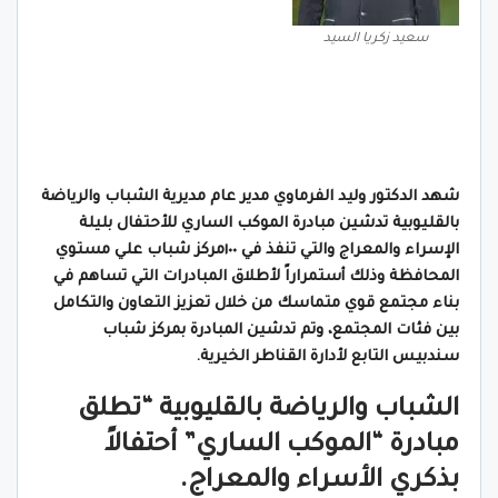
سعيد زكريا السيد
شهد الدكتور وليد الفرماوي مدير عام مديرية الشباب والرياضة
بالقليوبية تدشين مبادرة الموكب الساري للأحتفال بليلة
الإسراء والمعراج والتي تنفذ في ١٠٠مركز شباب علي مستوي
المحافظة وذلك أستمراراً لأطلاق المبادرات التي تساهم في
بناء مجتمع قوي متماسك من خلال تعزيز التعاون والتكامل
بين فئات المجتمع، وتم تدشين المبادرة بمركز شباب
سندبيس التابع لأدارة القناطر الخيرية.
الشباب والرياضة بالقليوبية “تطلق
مبادرة “الموكب الساري” أحتفالاً
بذكري الأسراء والمعراج.