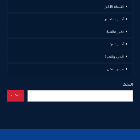
أقسام الأخبار
أخبار الطقس
أخبار عالمية
أخبار الفن
الدين والحياة
فرص عمل
البحث
البحث