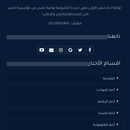
"بوابة أخبار مصر الأولى فهي جريدة إلكترونية يومية تصدر عن مؤسسة مصر
الآن للصحافة والنشر والإعلان"
الهاتف: 01229012407
تابعنا
اقسام الأخبار
الرئيسية
أخبار الحوادث
أخبار الرياضة
أخبار الصحة
أخبار التكنولوجيا