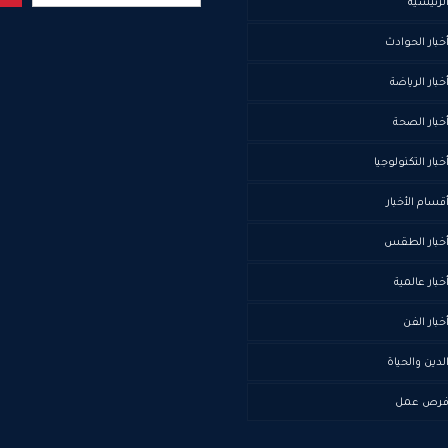
لرئيسية
خبار الحوادث
خبار الرياضة
خبار الصحة
خبار التكنولوجيا
قسام الأخبار
خبار الطقس
خبار عالمية
خبار الفن
لدين والحياة
رص عمل