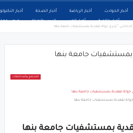
أخبار الحوادث
أخبار الرياضة
أخبار الصحة
أخبار التكنولو
أخبار عالمية
أخبار الفن
الدين والحياة
فرص عمل
الدخاخني ” يُجري جولة تفقدية بمستشفيات جامعة بنها
ة بمستشفيات جامعة بنها
المجتمع والمحافظات
ي جولة تفقدية بمستشفيات جامعة بنها
تفقدية بمستشفيات جامعة بنها