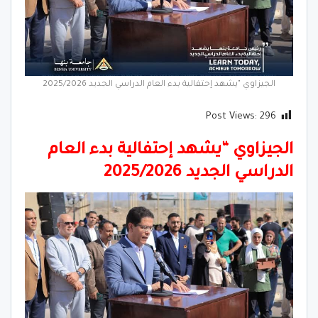
الجيزاوي "يشهد إحتفالية بدء العام الدراسي الجديد 2025/2026
Post Views:
296
الجيزاوي “يشهد إحتفالية بدء العام
الدراسي الجديد 2025/2026