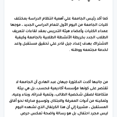
كما أكد رئيس الجامعة علي أهمية انتظام الدراسة بمختلف
كليات الجامعة من اليوم الأول للعام الدراسي الجديد ، موجها
عمداء الكليات وأعضاء هيئة التدريس بعقد لقاءات لتعريف
الطلاب الجدد بخريطة الأنشطة الطلابية بالجامعة وكيفية
الاشتراك بهدف إعداد جيل قادر علي تحقيق مستقبل واعد
لخدمة مجتمعه ووطنه .
من جانبها أكدت الدكتورة جيهان عبد الهادي أن الجامعة لا
تقتصر على كونها مؤسسة أكاديمية فحسب، بل هي بيئة
متكاملة لصقل شخصية الطالب، وتنمية قدراته، وبناء وعيه،
وتمكينه من أدوات المعرفة والابتكار، وتوسيع مداركه نحو آفاق
المستقبل ، مشيرة إلي أن هذا الكرنفال الذي نشهده اليوم
ليس مجرد احتفال، بل هو رسالة واضحة تعكس حرص