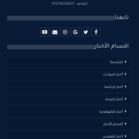
الهاتف: 01229012407
تابعنا
اقسام الأخبار
الرئيسية
أخبار الحوادث
أخبار الرياضة
أخبار الصحة
أخبار التكنولوجيا
أقسام الأخبار
أخبار الطقس