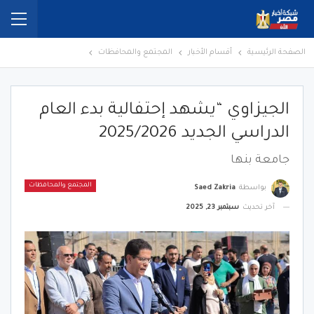
الصفحة الرئيسية
أقسام الأخبار
المجتمع والمحافظات
الجيزاوي “يشهد إحتفالية بدء العام
الدراسي الجديد 2025/2026
جامعة بنها
المجتمع والمحافظات
بواسطة
Saed Zakria
آخر تحديث
سبتمبر 23, 2025