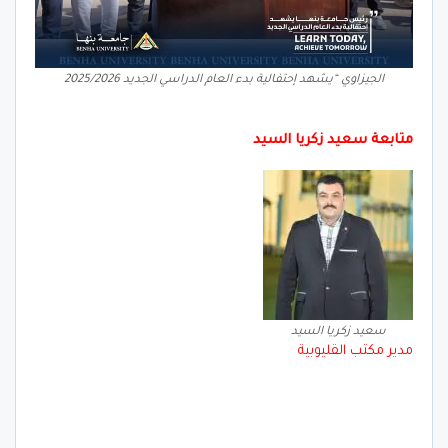
الجيزاوي “يشهد إحتفالية بدء العام الدراسي الجديد 2025/2026
متابعة سعيد زكريا السيد
سعيد زكريا السيد
مدير مكتب القليوبية