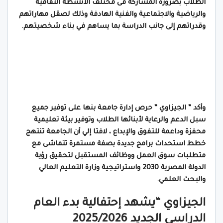
الطلاب بضرورة المشاركة فى مختلف الأنشطة الثقافية
والرياضية والاجتماعية والفنية الهادفة وذلك لصقل مهاراتهم
وقدراتهم إلى جانب الدراسة بما يساهم في بناء شخصيتهم.
وأكد ” الجيزاوي ” حرص إدارة جامعة بنها على توفير جميع
سبل الدعم والرعاية لأبنائها الطلاب وتوفير بيئة تعليمية
محفزة وداعمة للتفوق والإبداع ، لافتا إلي أن الجامعة تنتهج
خطط استحداث برامج جديدة بصفة مستمرة تتماشى مع
متطلبات سوق العمل ووظائف المستقبل لتحقيق رؤية
الدولة المصرية 2030 واستراتيجية وزارة التعليم العالي
والبحث العلمي.
الجيزاوي “يشهد إحتفالية بدء العام
الدراسي الجديد 2025/2026