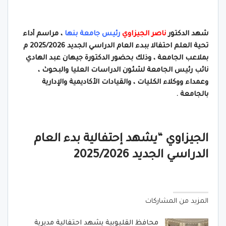
شهد الدكتور
ناصر الجيزاوي
رئيس جامعة بنها
، مراسم أداء
تحية العلم احتفالا ببدء العام الدراسي الجديد 2025/2026 م
بملاعب الجامعة ، وذلك بحضور الدكتورة جيهان عبد الهادي
نائب رئيس الجامعة لشئون الدراسات العليا والبحوث ،
وعمداء ووكلاء الكليات ، والقيادات الأكاديمية والإدارية
بالجامعة .
الجيزاوي “يشهد إحتفالية بدء العام
الدراسي الجديد 2025/2026
المزيد من المشاركات
محافظ القليوبية يشهد احتفالية مديرية