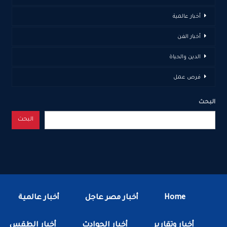
أخبار عالمية
أخبار الفن
الدين والحياة
فرص عمل
البحث
البحث
Home
أخبار مصر عاجل
أخبار عالمية
أخبار وتقارير
أخبار الحوادث
أخبار الطقس