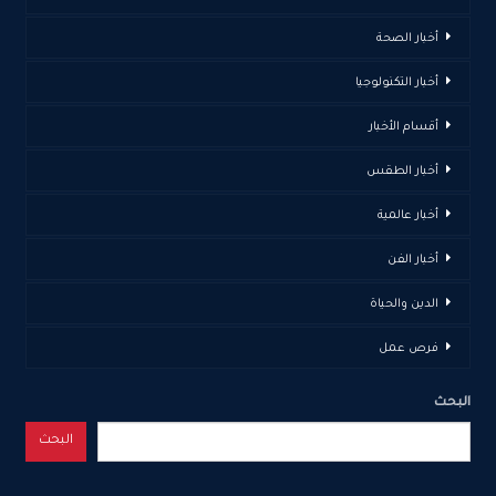
أخبار الصحة
أخبار التكنولوجيا
أقسام الأخبار
أخبار الطقس
أخبار عالمية
أخبار الفن
الدين والحياة
فرص عمل
البحث
البحث