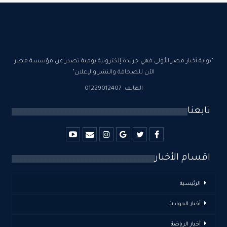
"بوابة أخبار مصر الأولى فهي جريدة إلكترونية يومية تصدر عن مؤسسة مصر
الآن للصحافة والنشر والإعلان"
الهاتف: 01229012407
تابعنا
اقسام الأخبار
الرئيسية
أخبار الحوادث
أخبار الرياضة