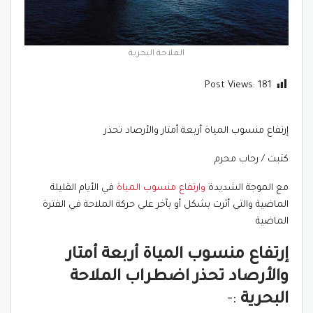
الملاحة البحرية
Post Views:
181
إرتفاع منسوب المياة أربعة أمتار والأرصاد تحذر
كتبت / رحاب محرم
مع الموجة الشديدة
وارتفاع منسوب المياة
في الأيام القليلة
الماضية والتي أثرت بشكل أو بآخر علي حركة الملاحة في الفترة
الماضية
إرتفاع منسوب المياة أربعة أمتار
والأرصاد تحذر اضطراب الملاحة
البحرية
:-