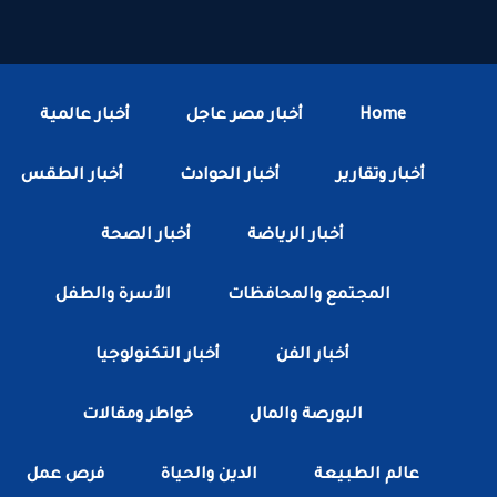
Home
أخبار مصر عاجل
أخبار عالمية
أخبار وتقارير
أخبار الحوادث
أخبار الطقس
أخبار الرياضة
أخبار الصحة
المجتمع والمحافظات
الأسرة والطفل
أخبار الفن
أخبار التكنولوجيا
البورصة والمال
خواطر ومقالات
عالم الطبيعة
الدين والحياة
فرص عمل