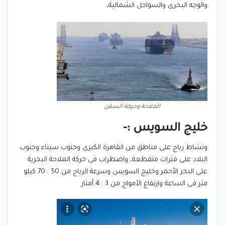
والوجه البحرى والسواحل الشمالية،
الملاحة وحركة السفن
خليج السويس :-
ونشاط رياح على مناطق من القاهرة الكبرى وجنوب سيناء وجنوب
البلاد على فترات متقطعة، واضطراب فى حركة الملاحة البحرية
على البحر الأحمر وخليج السويس وسرعة الرياح من 50 : 70 كيلو
متر فى الساعة وارتفاع الأمواج من 3 : 4 أمتار