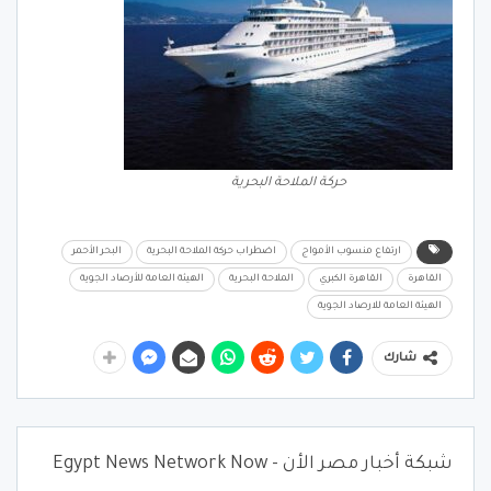
حركة الملاحة البحرية
ارتفاع منسوب الأمواج
اضطراب حركة الملاحة البحرية
البحر الأحمر
القاهرة
القاهرة الكبري
الملاحة البحرية
الهيئة العامة للأرصاد الجوية
الهيئة العامة للارصاد الجوية
شارك
شبكة أخبار مصر الأن - Egypt News Network Now