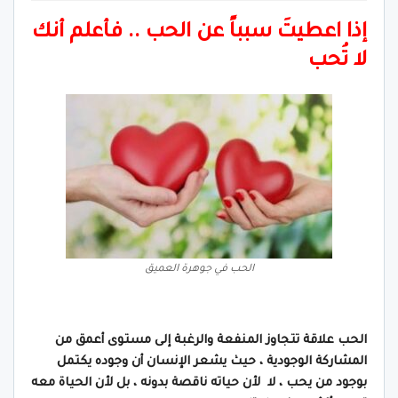
إذا اعطيتَ سبباً عن الحب .. فأعلم أنك
لا تُحب
الحب في جوهرة العميق
الحب علاقة تتجاوز المنفعة والرغبة إلى مستوى أعمق من
المشاركة الوجودية ، حيث يشعر الإنسان أن وجوده يكتمل
بوجود من يحب ، لا لأن حياته ناقصة بدونه ، بل لأن الحياة معه