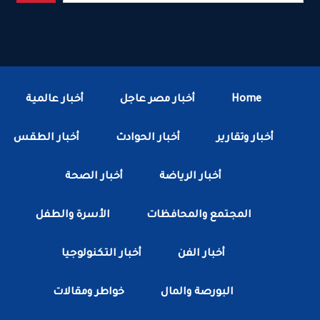
Home
أخبار مصر عاجل
أخبار عالمية
أخبار وتقارير
أخبار الحوادث
أخبار الطقس
أخبار الرياضة
أخبار الصحة
المجتمع والمحافظات
الأسرة والطفل
أخبار الفن
أخبار التكنولوجيا
البورصة والمال
خواطر ومقالات