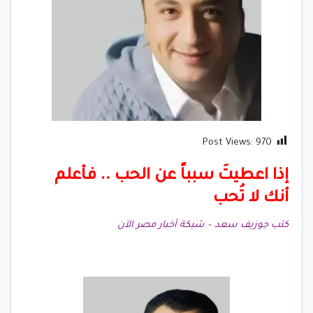
Post Views:
970
إذا اعطيتَ سبباً عن الحب .. فأعلم
أنك لا تُحب
كتب جوزيف سعد – شبكة أخبار مصر الآن