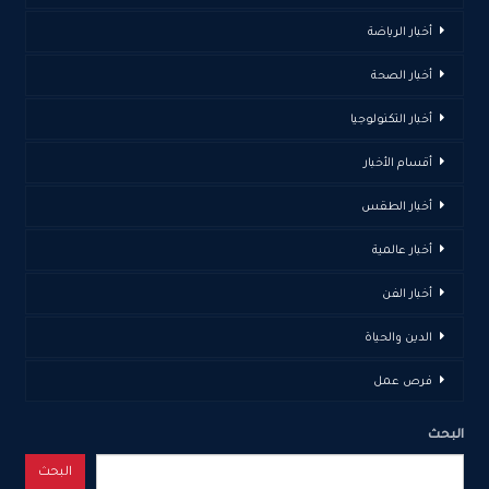
أخبار الرياضة
أخبار الصحة
أخبار التكنولوجيا
أقسام الأخبار
أخبار الطقس
أخبار عالمية
أخبار الفن
الدين والحياة
فرص عمل
البحث
البحث