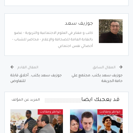
جوزيف سعد
كاتب و مفكر في العلوم الاجتماعية والتربوية - عضو
بالنقابة العامة للصحافة والإعلام - محاضر للشباب -
أخصائي نفس اجتماعي
المقال السابق
المقال القادم
جوزيف سعد يكتب..مجتمع علي
جوزيف سعد يكتب.. أخلاق قابلة
حافة الجريمة
للتفاوض
قد يعجبك ايضا
المزيد عن المؤلف
خواطر ومقالات
خواطر ومقالات