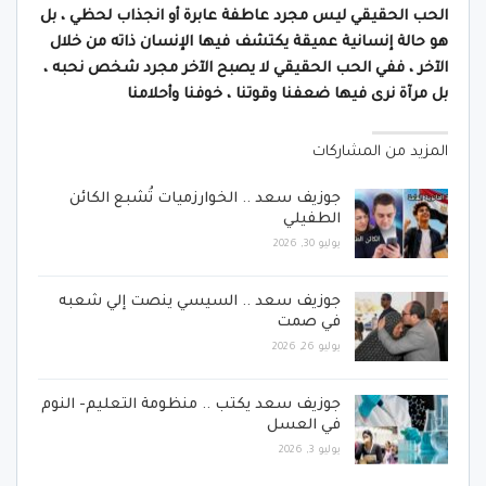
الحب الحقيقي ليس مجرد عاطفة عابرة أو انجذاب لحظي ، بل
هو حالة إنسانية عميقة يكتشف فيها الإنسان ذاته من خلال
الآخر ، ففي الحب الحقيقي لا يصبح الآخر مجرد شخص نحبه ،
بل مرآة نرى فيها ضعفنا وقوتنا ، خوفنا وأحلامنا
المزيد من المشاركات
جوزيف سعد .. الخوارزميات تُشبع الكائن
الطفيلي
يوليو 30, 2026
جوزيف سعد .. السيسي ينصت إلي شعبه
في صمت
يوليو 26, 2026
جوزيف سعد يكتب .. منظومة التعليم- النوم
في العسل
يوليو 3, 2026