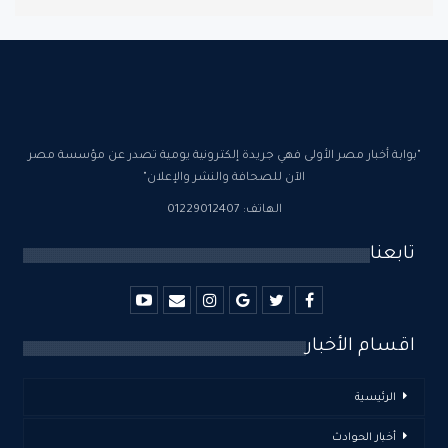
"بوابة أخبار مصر الأولى فهي جريدة إلكترونية يومية تصدر عن مؤسسة مصر
الآن للصحافة والنشر والإعلان"
الهاتف: 01229012407
تابعنا
اقسام الأخبار
الرئيسية
أخبار الحوادث