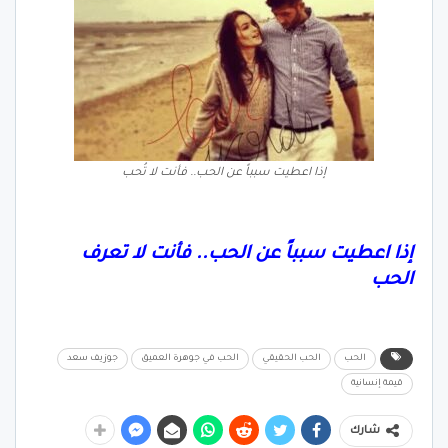
إذا اعطيت سبباً عن الحب.. فأنت لا تُحب
إذا اعطيت سبباً عن الحب.. فأنت لا تعرف
الحب
الحب
الحب الحقيقي
الحب في جوهرة العميق
جوزيف سعد
قيمة إنسانية
شارك