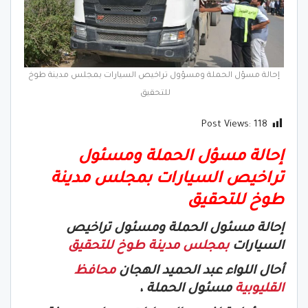
إحالة مسؤل الحملة ومسؤول تراخيص السيارات بمجلس مدينة طوخ
للتحقيق
Post Views:
118
إحالة مسؤل الحملة ومسئول
تراخيص السيارات بمجلس مدينة
طوخ للتحقيق
إحالة مسئول الحملة ومسئول تراخيص
السيارات
بمجلس مدينة طوخ للتحقيق
أحال اللواء عبد الحميد الهجان
محافظ
القليوبية
مسئول الحملة ،