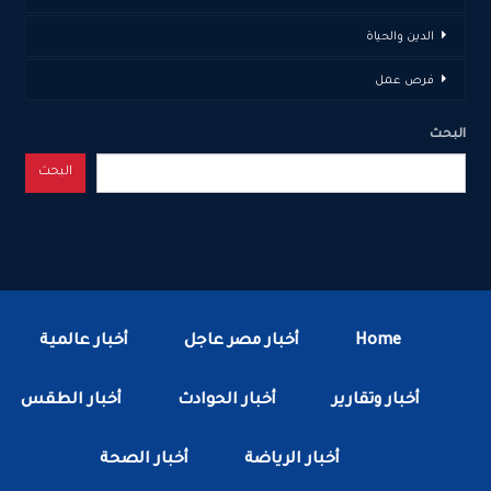
الدين والحياة
فرص عمل
البحث
البحث
Home
أخبار مصر عاجل
أخبار عالمية
أخبار وتقارير
أخبار الحوادث
أخبار الطقس
أخبار الرياضة
أخبار الصحة