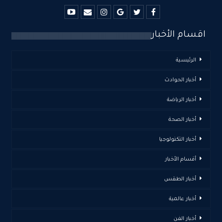
اقسام الأخبار
الرئيسية
أخبار الحوادث
أخبار الرياضة
أخبار الصحة
أخبار التكنولوجيا
أقسام الأخبار
أخبار الطقس
أخبار عالمية
أخبار الفن