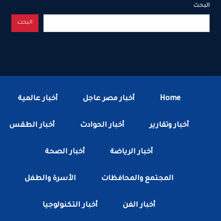
البحث
البحث
Home
أخبار مصر عاجل
أخبار عالمية
أخبار وتقارير
أخبار الحوادث
أخبار الطقس
أخبار الرياضة
أخبار الصحة
المجتمع والمحافظات
الأسرة والطفل
أخبار الفن
أخبار التكنولوجيا