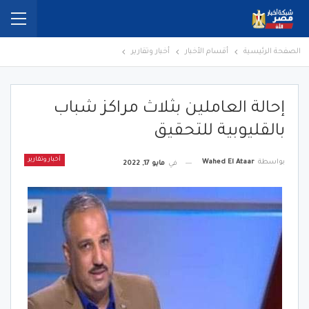
الصفحة الرئيسية
أقسام الأخبار
أخبار وتقارير
إحالة العاملين بثلاث مراكز شباب
بالقليوبية للتحقيق
أخبار وتقارير
بواسطة
Wahed El Ataar
في
مايو 17, 2022