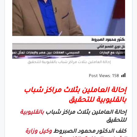
إحالة العاملين بثلاث مراكز شباب بالقليوبية للتحقيق
Post Views:
158
إحالة العاملين بثلاث مراكز شباب
بالقليوبية للتحقيق
إحالة العاملين بثلاث مراكز شباب
بالقليوبية
للتحقيق
كلف الدكتور محمود الصبروط
وكيل وزارة