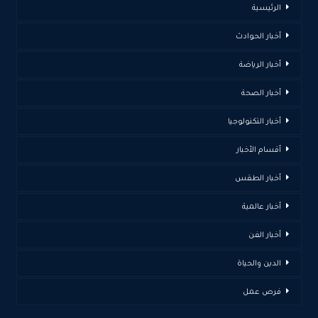
الرئيسية
أخبار الحوادث
أخبار الرياضة
أخبار الصحة
أخبار التكنولوجيا
أقسام الأخبار
أخبار الطقس
أخبار عالمية
أخبار الفن
الدين والحياة
فرص عمل